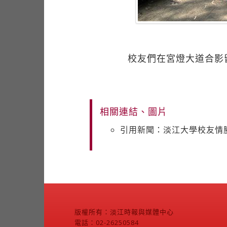
校友們在宮燈大道合影
相關連結、圖片
引用新聞：淡江大學校友情勝
版權所有：淡江時報與媒體中心
電話：02-26250584