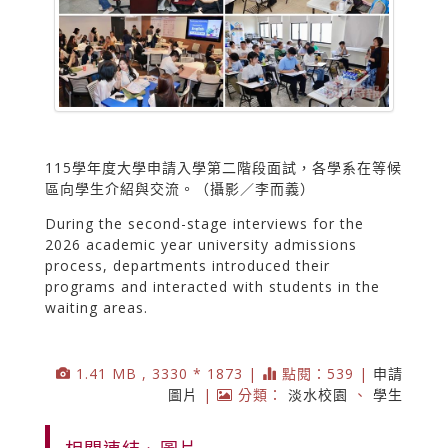
115學年度大學申請入學第二階段面試，各學系在等候
區向學生介紹與交流。（攝影／李而義）
During the second-stage interviews for the
2026 academic year university admissions
process, departments introduced their
programs and interacted with students in the
waiting areas.
1.41 MB , 3330 * 1873 |
點閱：539 |
申請
圖片
|
分類：
淡水校園
、
學生