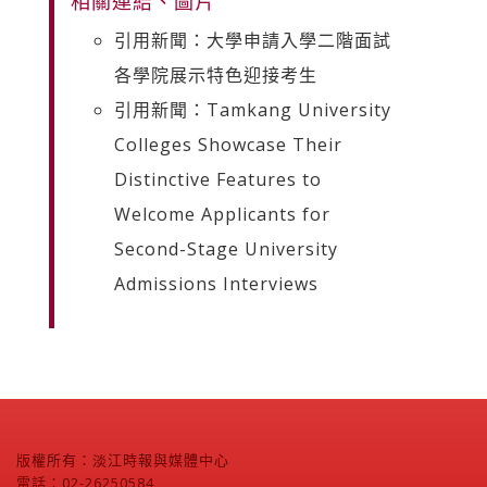
相關連結、圖片
引用新聞：大學申請入學二階面試
各學院展示特色迎接考生
引用新聞：Tamkang University
Colleges Showcase Their
Distinctive Features to
Welcome Applicants for
Second-Stage University
Admissions Interviews
版權所有：淡江時報與媒體中心
電話：02-26250584