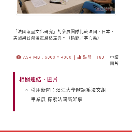
「法國漫畫文化研究」的參展團隊比較法國、日本、
美國與台灣漫畫風格差異。（攝影／李而義）
7.94 MB , 6000 * 4000 |
點閱：183 |
申請
圖片
相關連結、圖片
引用新聞：淡江大學歐語系法文組
畢業展 探索法國新鮮事