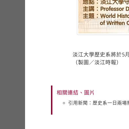
淡江大學歷史系將於5
（製圖／淡江時報）
相關連結、圖片
引用新聞：歷史系一日兩場