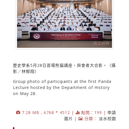
歷史學系5月28日首場熊貓講座，與會者大合影。（攝
影／林郁翔）
Group photo of participants at the first Panda
Lecture hosted by the Department of History
on May 28.
7.28 MB , 6768 * 4512 |
點閱：199 |
申請
圖片
|
分類：
淡水校園