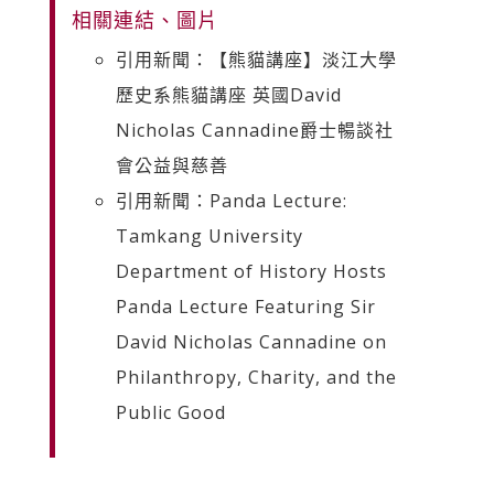
相關連結、圖片
引用新聞：【熊貓講座】淡江大學
歷史系熊貓講座 英國David
Nicholas Cannadine爵士暢談社
會公益與慈善
引用新聞：Panda Lecture:
Tamkang University
Department of History Hosts
Panda Lecture Featuring Sir
David Nicholas Cannadine on
Philanthropy, Charity, and the
Public Good