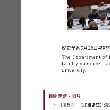
歷史學系5月28日舉
The Department of H
faculty members, st
university.
相關連結、圖片
引用新聞：【熊貓講座】淡江大學