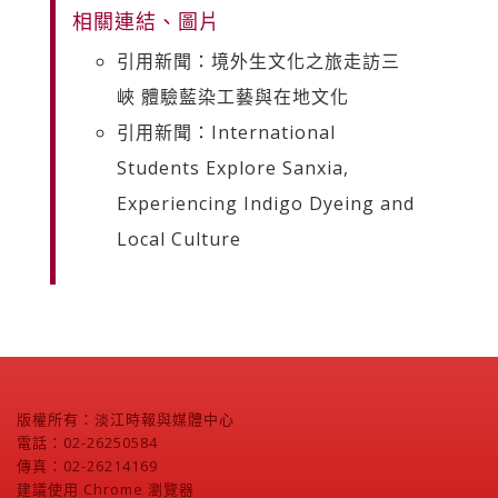
相關連結、圖片
引用新聞：境外生文化之旅走訪三
峽 體驗藍染工藝與在地文化
引用新聞：International
Students Explore Sanxia,
Experiencing Indigo Dyeing and
Local Culture
版權所有：淡江時報與媒體中心
電話：02-26250584
傳真：02-26214169
建議使用 Chrome 瀏覽器