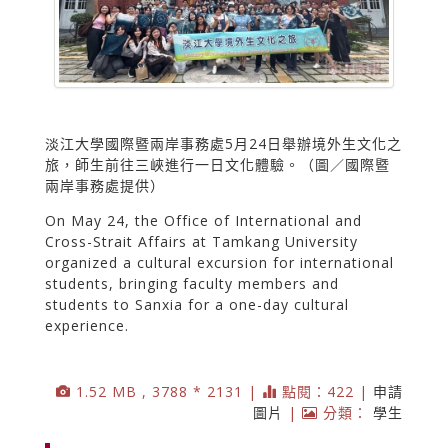
淡江大學國際暨兩岸事務處5月24日舉辦境外生文化之
旅，師生前往三峽進行一日文化體驗。（圖／國際暨
兩岸事務處提供）
On May 24, the Office of International and
Cross-Strait Affairs at Tamkang University
organized a cultural excursion for international
students, bringing faculty members and
students to Sanxia for a one-day cultural
experience.
1.52 MB , 3788 * 2131 |
點閱：422 |
申請
圖片
|
分類：
學生