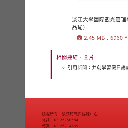
淡江大學國際觀光管理學
品瑜）
2.45 MB , 6960 
相關連結、圖片
引用新聞：共創學習假日講
版權所有：淡江時報與媒體中心
電話：02-26250584
傳真：02-26214169