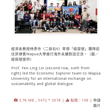
經濟系教授林彥伶（二排右6）率領「經探號」團隊前
往菲律賓Mapua大學進行海外永續對話交流。（圖／
經探號提供）
Prof. Yen-Ling Lin (second row, sixth from
right) led the Economic Explorer team to Mapúa
University for an international exchange on
sustainability and global dialogue.
3.78 MB , 5472 * 3078 |
點閱：198 |
申請
圖片