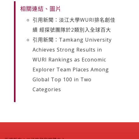
相關連結、圖片
引用新聞：淡江大學WURI排名創佳
績 經探號團隊於2類別入全球百大
引用新聞：Tamkang University
Achieves Strong Results in
WURI Rankings as Economic
Explorer Team Places Among
Global Top 100 in Two
Categories