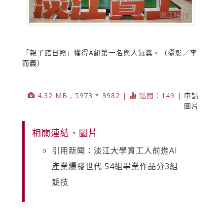
「親子館日照」獲得A組第一名與人氣獎。（攝影／李
而義）
4.32 MB , 5973 * 3982 |
點閱：149 |
申請
圖片
相關連結、圖片
引用新聞：淡江大學資工人前進AI
產業爆發世代 54組畢業作品分3組
競技