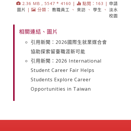
2.36 MB , 5547 * 4160 |
點閱：163 |
申請
圖片
|
分類：
教職員工
、
來訪
、
學生
、
淡水
校園
相關連結、圖片
引用新聞：2026國際生就業媒合會
協助探索留臺職涯新可能
引用新聞：2026 International
Student Career Fair Helps
Students Explore Career
Opportunities in Taiwan