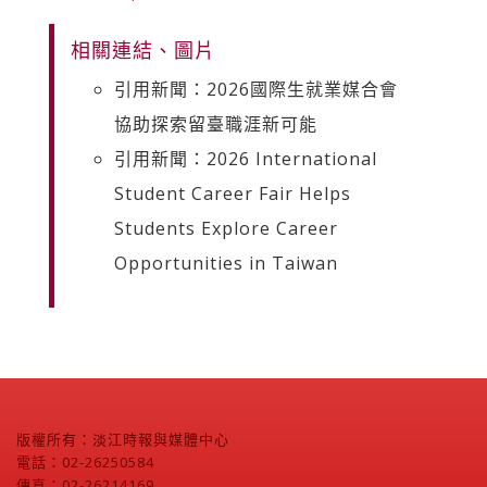
相關連結、圖片
引用新聞：2026國際生就業媒合會
協助探索留臺職涯新可能
引用新聞：2026 International
Student Career Fair Helps
Students Explore Career
Opportunities in Taiwan
版權所有：淡江時報與媒體中心
電話：02-26250584
傳真：02-26214169