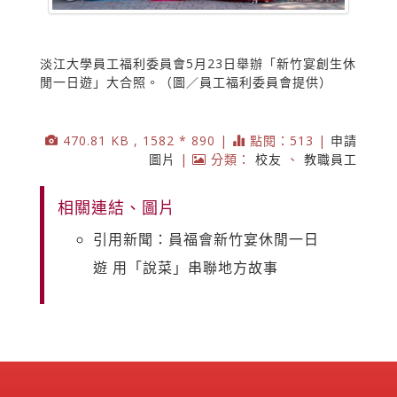
淡江大學員工福利委員會5月23日舉辦「新竹宴創生休
閒一日遊」大合照。（圖／員工福利委員會提供）
470.81 KB , 1582 * 890 |
點閱：513 |
申請
圖片
|
分類：
校友
、
教職員工
相關連結、圖片
引用新聞：員福會新竹宴休閒一日
遊 用「說菜」串聯地方故事