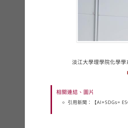
淡江大學理學院化學學
相關連結、圖片
引用新聞：【AI+SDGs= 