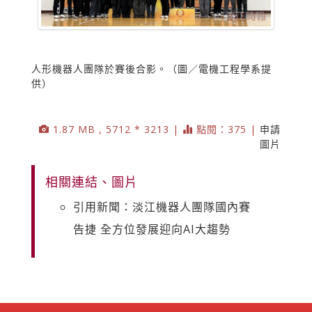
人形機器人團隊於賽後合影。（圖／電機工程學系提
供）
1.87 MB , 5712 * 3213 |
點閱：375 |
申請
圖片
相關連結、圖片
引用新聞：淡江機器人團隊國內賽
告捷 全方位發展迎向AI大趨勢