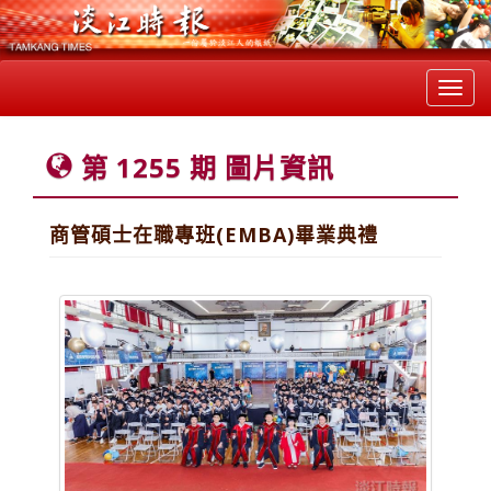
Toggl
navig
第 1255 期 圖片資訊
商管碩士在職專班(EMBA)畢業典禮