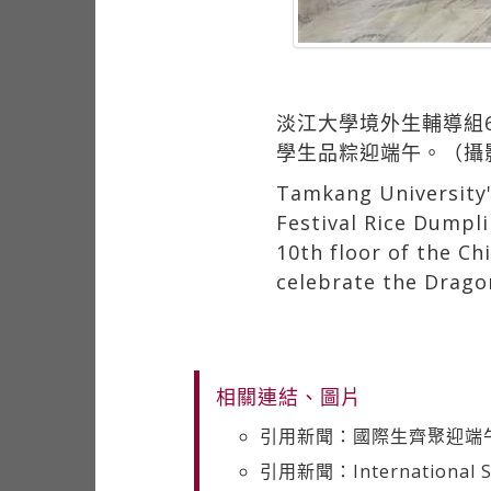
淡江大學境外生輔導組
學生品粽迎端午。（攝
Tamkang University'
Festival Rice Dumpli
10th floor of the Ch
celebrate the Dragon
相關連結、圖片
引用新聞：國際生齊聚迎端
引用新聞：International Stu