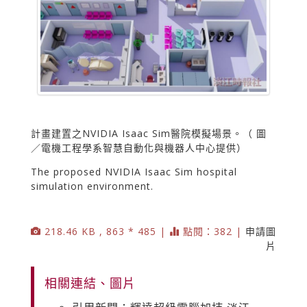
計畫建置之NVIDIA Isaac Sim醫院模擬場景。（ 圖
／電機工程學系智慧自動化與機器人中心提供）
The proposed NVIDIA Isaac Sim hospital
simulation environment.
218.46 KB , 863 * 485 |
點閱：382 |
申請圖
片
相關連結、圖片