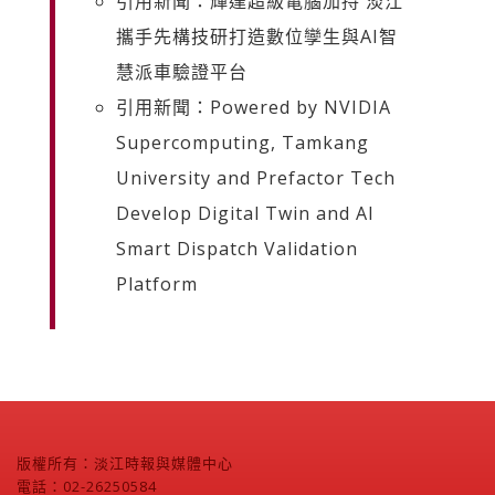
引用新聞：輝達超級電腦加持 淡江
攜手先構技研打造數位孿生與AI智
慧派車驗證平台
引用新聞：Powered by NVIDIA
Supercomputing, Tamkang
University and Prefactor Tech
Develop Digital Twin and AI
Smart Dispatch Validation
Platform
版權所有：淡江時報與媒體中心
電話：02-26250584