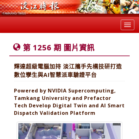
Toggl
navig
第 1256 期 圖片資訊
輝達超級電腦加持 淡江攜手先構技研打造
數位孿生與AI智慧派車驗證平台
Powered by NVIDIA Supercomputing,
Tamkang University and Prefactor
Tech Develop Digital Twin and AI Smart
Dispatch Validation Platform