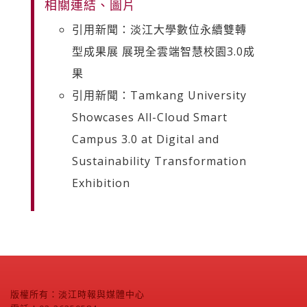
相關連結、圖片
引用新聞：淡江大學數位永續雙轉
型成果展 展現全雲端智慧校園3.0成
果
引用新聞：Tamkang University
Showcases All-Cloud Smart
Campus 3.0 at Digital and
Sustainability Transformation
Exhibition
版權所有：淡江時報與媒體中心