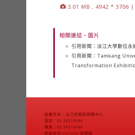
3.01 MB , 4942 * 3706 
相關連結、圖片
引用新聞：淡江大學數位永續
引用新聞：Tamkang Universit
Transformation Exhibiti
版權所有：淡江時報與媒體中心
電話：02-26250584
傳真：02-26214169
建議使用 Chrome 瀏覽器