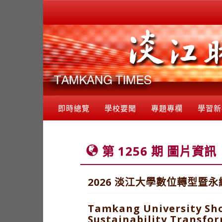
即時總覽
學校要聞
專題專欄
學習新
第 1256 期 圖片資訊
2026 淡江大學數位轉型暨
Tamkang University Sho
Sustainability Transfo