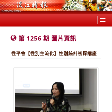
Toggl
navig
第 1256 期 圖片資訊
性平會【性別主流化】性別統計初探講座