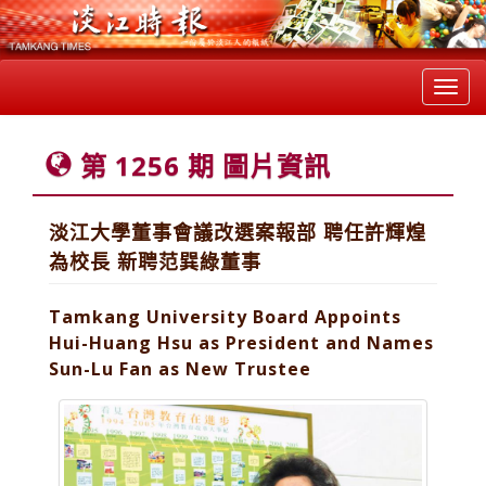
Toggl
navig
第 1256 期 圖片資訊
淡江大學董事會議改選案報部 聘任許輝煌
為校長 新聘范巽綠董事
Tamkang University Board Appoints
Hui-Huang Hsu as President and Names
Sun-Lu Fan as New Trustee