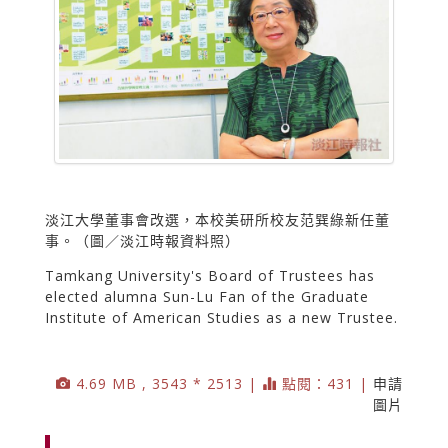
淡江大學董事會改選，本校美研所校友范巽綠新任董
事。（圖／淡江時報資料照）
Tamkang University's Board of Trustees has
elected alumna Sun-Lu Fan of the Graduate
Institute of American Studies as a new Trustee.
4.69 MB , 3543 * 2513 |
點閱：431 |
申請
圖片