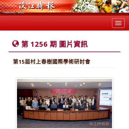
Toggl
navig
第 1256 期 圖片資訊
第15屆村上春樹國際學術研討會