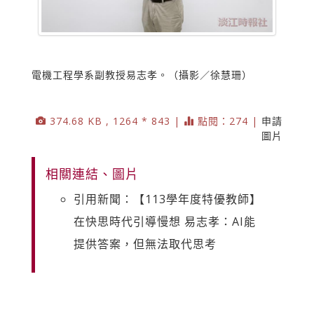
電機工程學系副教授易志孝。（攝影／徐慧珊）
374.68 KB , 1264 * 843 |
點閱：274 |
申請
圖片
相關連結、圖片
引用新聞：【113學年度特優教師】
在快思時代引導慢想 易志孝：AI能
提供答案，但無法取代思考