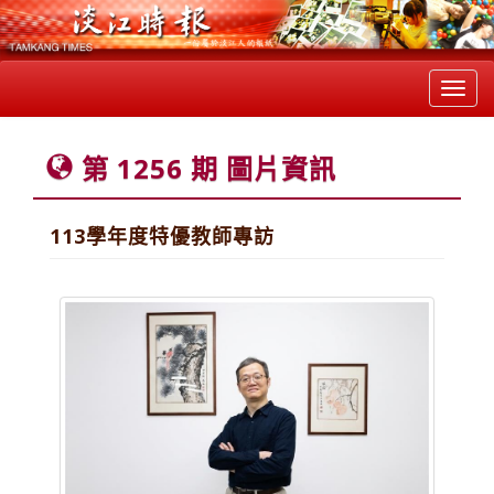
Toggl
navig
第 1256 期 圖片資訊
113學年度特優教師專訪