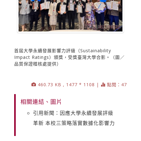
首屆大學永續發展影響力評級（Sustainability
Impact Ratings）頒獎，受獎臺灣大學合影。（圖／
品質保證稽核處提供）
460.73 KB , 1477 * 1108 |
點閱：47
相關連結、圖片
引用新聞：因應大學永續發展評級
革新 本校三策略落實數據化影響力