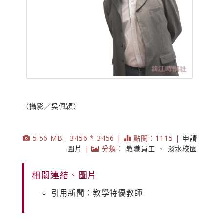
（攝影／吳佩穎）
5.56 MB , 3456 * 3456 |
點閱：1115 |
申請
圖片
|
分類：
教職員工
、
淡水校園
相關連結、圖片
引用新聞：教學特優教師