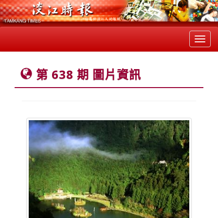
Toggl
navig
第 638 期 圖片資訊