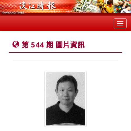
Toggl
navig
第 544 期 圖片資訊