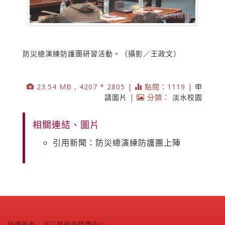
防災總演練防護團研習活動。（攝影／王政文）
23.54 MB , 4207 * 2805 |
點閱：1119 |
申
請圖片
|
分類：
淡水校園
相關連結、圖片
引用新聞：防災總演練防護團上陣
版權所有：淡江時報與媒體中心