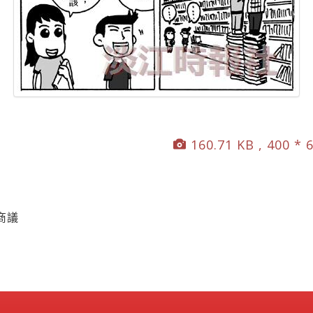
160.71 KB , 400 * 
商議