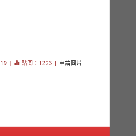
619 |
點閱：1223 |
申請圖片