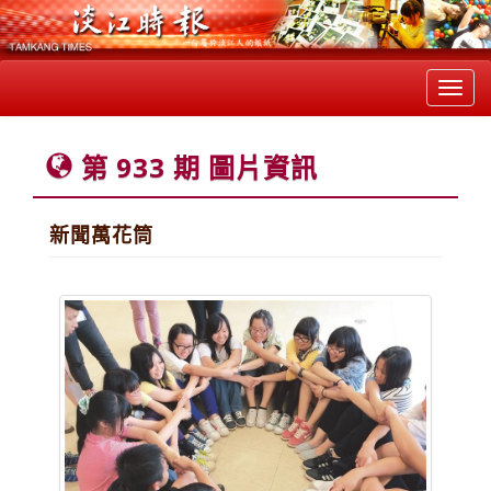
Toggl
navig
第 933 期 圖片資訊
新聞萬花筒