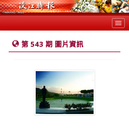
Toggl
navig
第 543 期 圖片資訊