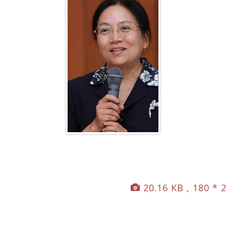
20.16 KB , 180 * 