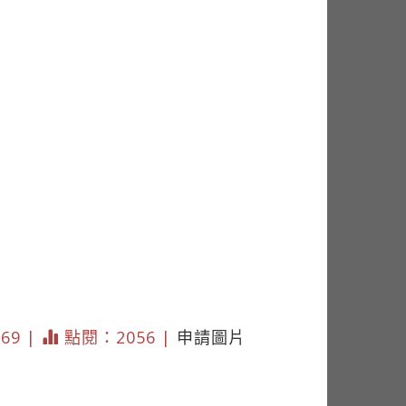
269 |
點閱：2056 |
申請圖片