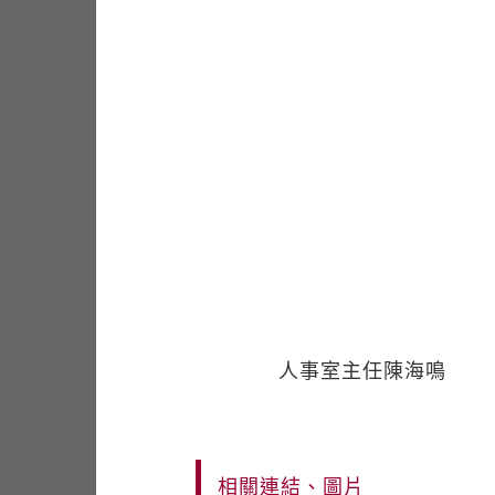
人事室主任陳海鳴
相關連結、圖片