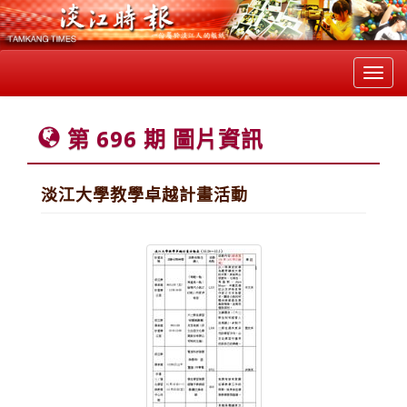
Toggl
navig
第 696 期 圖片資訊
淡江大學教學卓越計畫活動