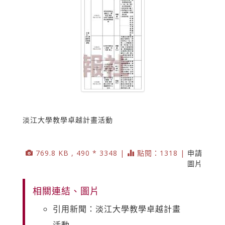
淡江大學教學卓越計畫活動
769.8 KB , 490 * 3348 |
點閱：1318 |
申請
圖片
相關連結、圖片
引用新聞：淡江大學教學卓越計畫
活動