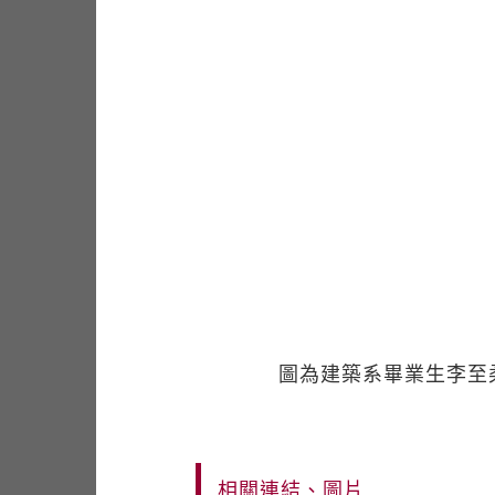
圖為建築系畢業生李至
相關連結、圖片