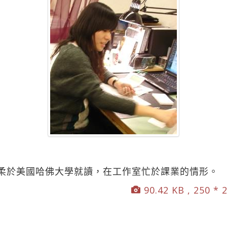
柔於美國哈佛大學就讀，在工作室忙於課業的情形。
90.42 KB , 250 * 