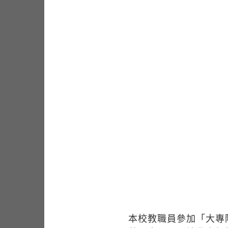
本校教職員參加「大專