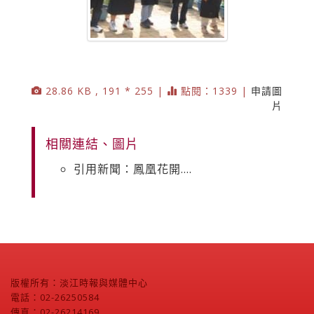
28.86 KB , 191 * 255 |
點閱：1339 |
申請圖
片
相關連結、圖片
引用新聞：鳳凰花開....
版權所有：淡江時報與媒體中心
電話：02-26250584
傳真：02-26214169