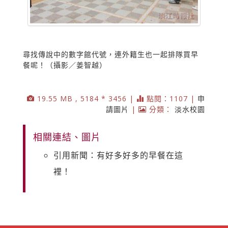
尋找傳說中的數字館代號，連外籍生也一起排隊買早
餐呢！（攝影／姜智越）
19.55 MB , 5184 * 3456 |
點閱：1107 |
申
請圖片
|
分類：
淡水校園
相關連結、圖片
引用新聞：有好多好多的早餐在這
裡！