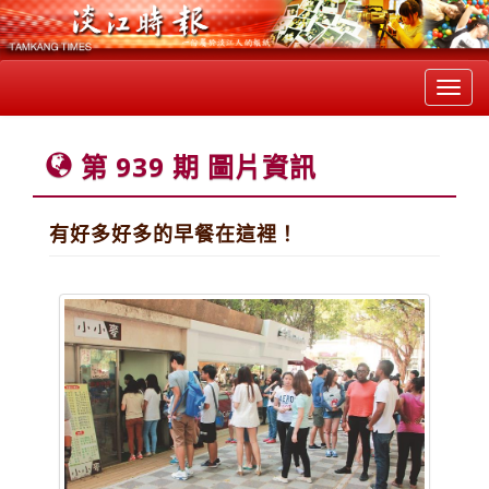
Toggl
navig
第 939 期 圖片資訊
有好多好多的早餐在這裡！