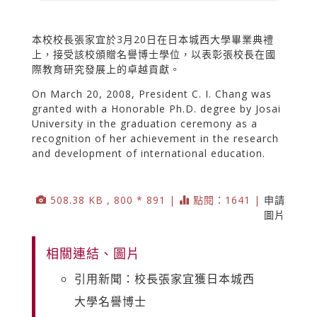
本校校長張家宜於3月20日在日本城西大學畢業典禮
上，接受該校頒贈名譽博士學位，以表彰張校長在國
際教育研究發展上的卓越貢獻。
On March 20, 2008, President C. I. Chang was
granted with a Honorable Ph.D. degree by Josai
University in the graduation ceremony as a
recognition of her achievement in the research
and development of international education.
508.38 KB , 800 * 891 |
點閱：1641 |
申請
圖片
相關連結、圖片
引用新聞：校長張家宜獲日本城西
大學名譽博士