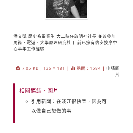
潘文凱 歷史系畢業生 大二時任啟明社社長 並曾參加
馬術、電遊、大學原理研究社 目前已擁有信安按摩中
心半年工作經驗
7.05 KB , 136 * 181 |
點閱：1584 |
申請圖
片
相關連結、圖片
引用新聞：在淡江很快樂，因為可
以做自己想做的事