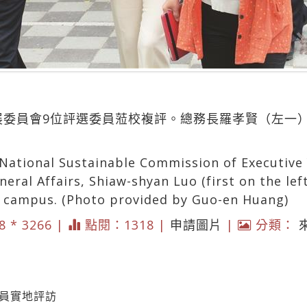
展委員會9位評選委員蒞校複評。總務長羅孝賢（左一
National Sustainable Commission of Executive 
eral Affairs, Shiaw-shyan Luo (first on the lef
 campus. (Photo provided by Guo-en Huang)
8 * 3266 |
點閱：1318 |
申請圖片
|
分類：
委員實地評訪