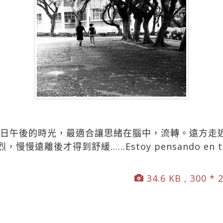
假日午後的時光，最適合讓思緒在腦中，流轉。遠方走
慢慢遠離後才得到舒緩……Estoy pensando en
34.6 KB , 300 * 