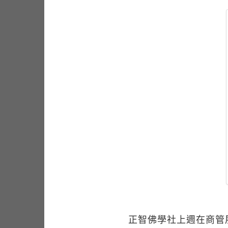
正智佛學社上週在商管