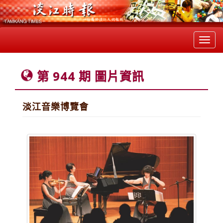
Toggl
navig
第 944 期 圖片資訊
淡江音樂博覽會