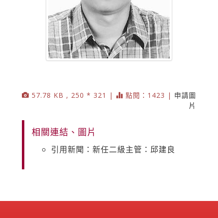
57.78 KB , 250 * 321 |
點閱：1423 |
申請圖
片
相關連結、圖片
引用新聞：新任二級主管：邱建良