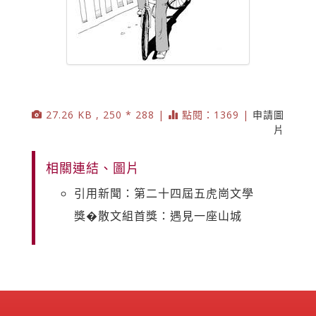
27.26 KB , 250 * 288 |
點閱：1369 |
申請圖
片
相關連結、圖片
引用新聞：第二十四屆五虎崗文學
獎�散文組首獎：遇見一座山城