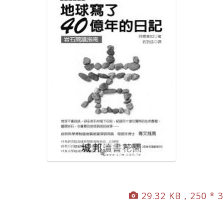
29.32 KB , 250 * 