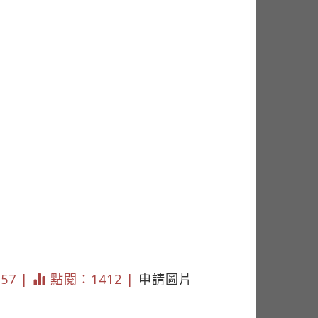
357 |
點閱：1412 |
申請圖片