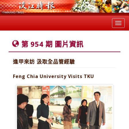
Toggl
navig
第 954 期 圖片資訊
逢甲來訪 汲取全品管經驗
Feng Chia University Visits TKU