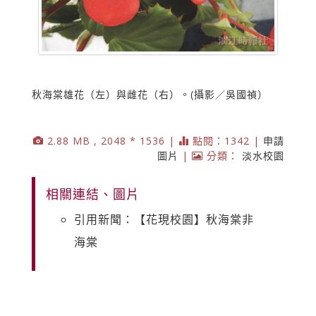
秋海棠雄花（左）與雌花（右）。(攝影／吳國禎）
2.88 MB , 2048 * 1536 |
點閱：1342 |
申請
圖片
|
分類：
淡水校園
相關連結、圖片
引用新聞：【花現校園】秋海棠非
海棠