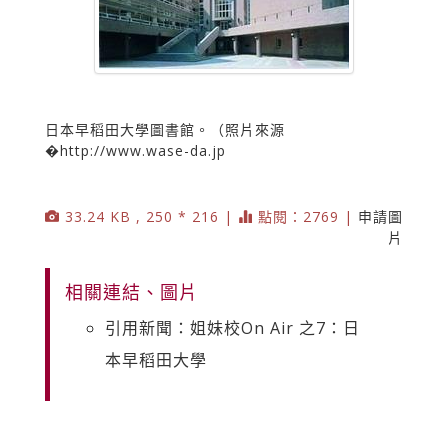
日本早稻田大學圖書館。（照片來源
�http://www.wase-da.jp
33.24 KB , 250 * 216 |
點閱：2769 |
申請圖
片
相關連結、圖片
引用新聞：姐妹校On Air 之7：日
本早稻田大學