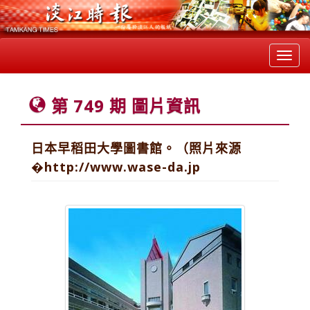
Toggl
navig
第 749 期 圖片資訊
日本早稻田大學圖書館。（照片來源
�http://www.wase-da.jp